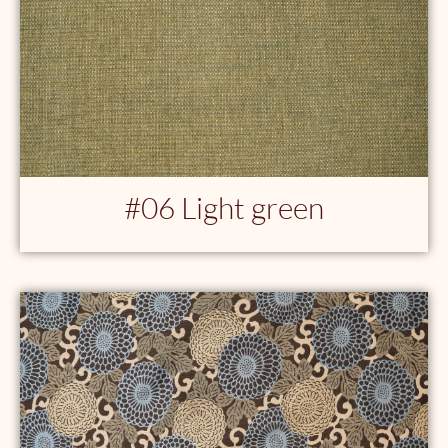
#06 Light green