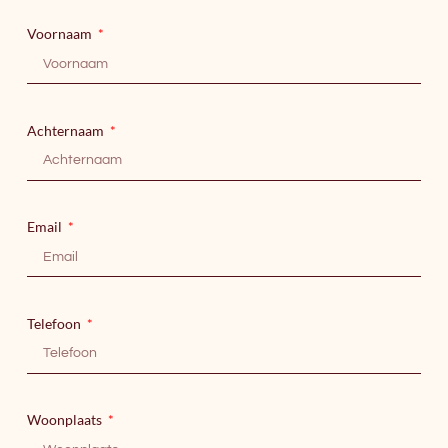
Voornaam
Achternaam
Email
Telefoon
Woonplaats