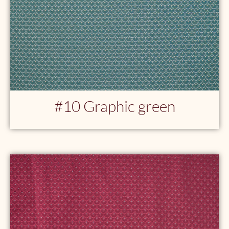
#10 Graphic green