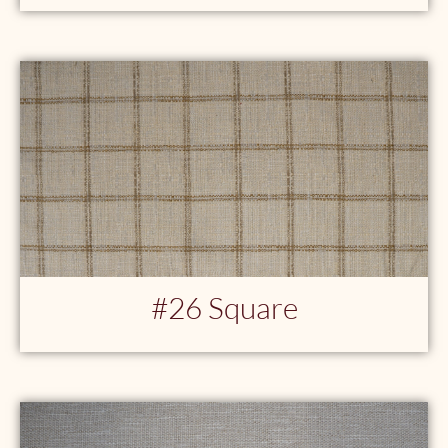
#26 Square