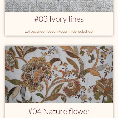
#03 Ivory lines
Let op: alleen beschikbaar in de webshop!
#04 Nature flower