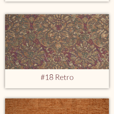
#18 Retro