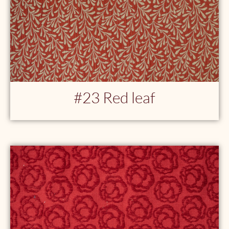
#23 Red leaf