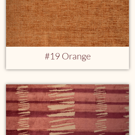
#19 Orange