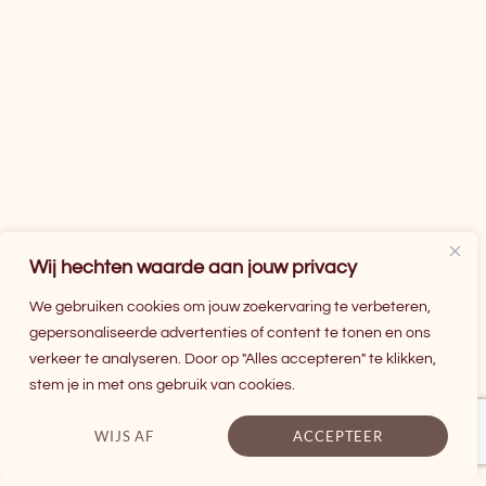
Wij hechten waarde aan jouw privacy
We gebruiken cookies om jouw zoekervaring te verbeteren,
gepersonaliseerde advertenties of content te tonen en ons
verkeer te analyseren. Door op "Alles accepteren" te klikken,
stem je in met ons gebruik van cookies.
WIJS AF
ACCEPTEER