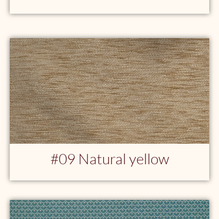
#09 Natural yellow