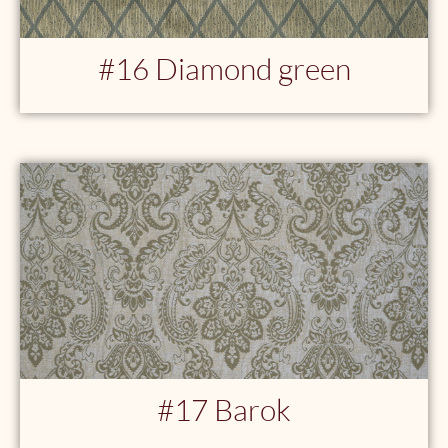
#16 Diamond green
#17 Barok