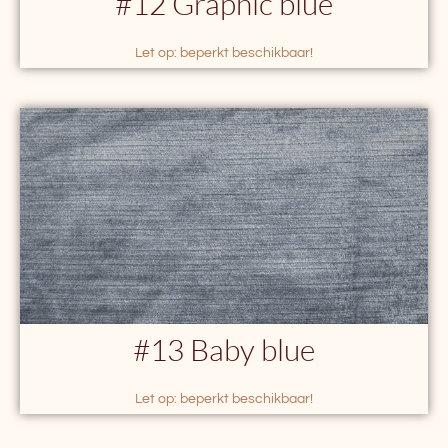
#12 Graphic blue
Let op: beperkt beschikbaar!
#13 Baby blue
Let op: beperkt beschikbaar!