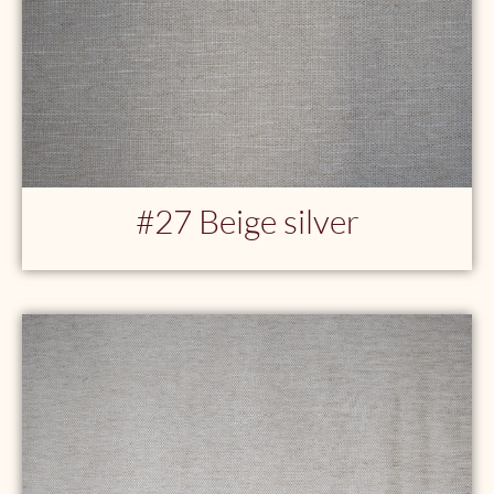
#27 Beige silver