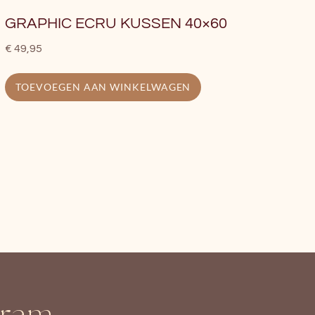
GRAPHIC ECRU KUSSEN 40×60
€
49,95
TOEVOEGEN AAN WINKELWAGEN