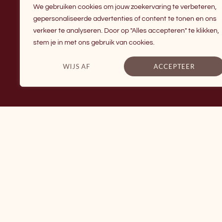
We gebruiken cookies om jouw zoekervaring te verbeteren,
gepersonaliseerde advertenties of content te tonen en ons
verkeer te analyseren. Door op "Alles accepteren" te klikken,
stem je in met ons gebruik van cookies.
WIJS AF
ACCEPTEER