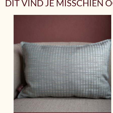
DIT VIND JE MISSCHIEN 