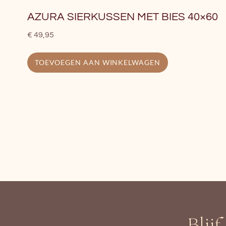
AZURA SIERKUSSEN MET BIES 40×60
€
49,95
TOEVOEGEN AAN WINKELWAGEN