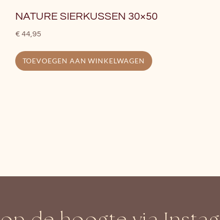
NATURE SIERKUSSEN 30×50
€
44,95
TOEVOEGEN AAN WINKELWAGEN