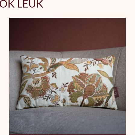
OOK LEUK